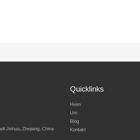
Quicklinks
Heim
Um
Blog
dt Jinhua, Zhejiang, China
Kontakt