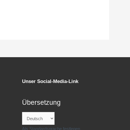
Unser Social-Media-Link
Übersetzung
Als Standardsprache festlegen