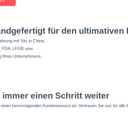
ndgefertigt für den ultimativen
ahrung mit Sitz in China.
S, FDA, LFGB usw.
ng Ihres Unternehmens.
immer einen Schritt weiter
nd einen hervorragenden Kundenservice an. Vertrauen Sie uns für alle 