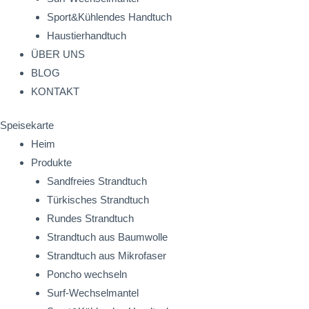
Sport&Kühlendes Handtuch
Haustierhandtuch
ÜBER UNS
BLOG
KONTAKT
Speisekarte
Heim
Produkte
Sandfreies Strandtuch
Türkisches Strandtuch
Rundes Strandtuch
Strandtuch aus Baumwolle
Strandtuch aus Mikrofaser
Poncho wechseln
Surf-Wechselmantel