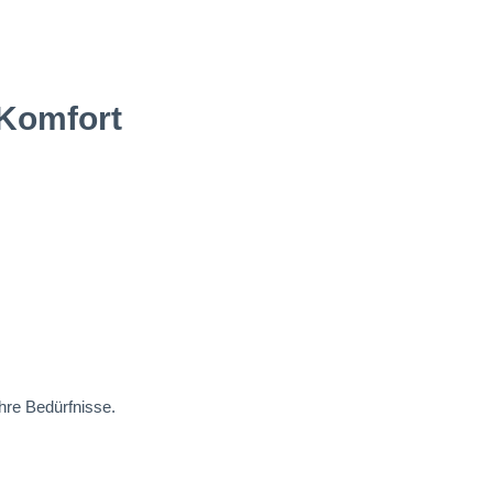
 Komfort
Ihre Bedürfnisse.