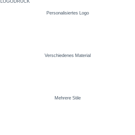
Personalisiertes Logo
Verschiedenes Material
Mehrere Stile