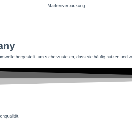
Markenverpackung
any
wolle hergestellt, um sicherzustellen, dass sie häufig nutzen und
hqualität.