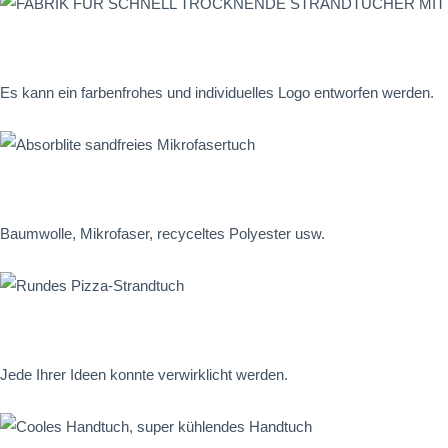
Es kann ein farbenfrohes und individuelles Logo entworfen werden.
Baumwolle, Mikrofaser, recyceltes Polyester usw.
Jede Ihrer Ideen konnte verwirklicht werden.