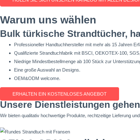
Warum uns wählen
Bulk türkische Strandtücher, ha
Professioneller Handtuchhersteller mit mehr als 15 Jahren Erf
Qualifizierte Strandtuchfabrik mit BSCI, OEKOTEX-100, SG
Niedrige Mindestbestellmenge ab 100 Stück zur Unterstützu
Eine große Auswahl an Designs.
OEM&ODM welcome.
ERHALTEN EIN KOSTENLOSES ANGEBOT
Unsere Dienstleistungen gehen 
Wir bieten qualitativ hochwertige Produkte, rechtzeitige Lieferung u