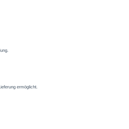
lung.
ieferung ermöglicht.