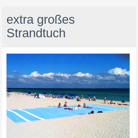
extra großes
Strandtuch