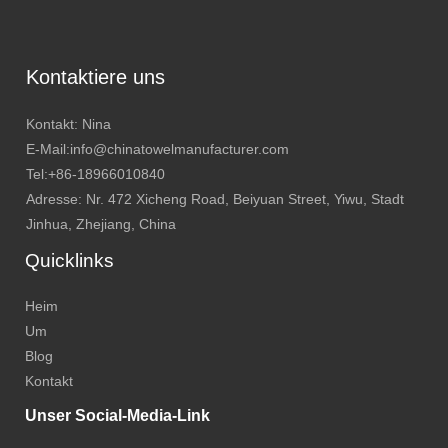
Kontaktiere uns
Kontakt: Nina
E-Mail:info@chinatowelmanufacturer.com
Tel:+86-18966010840
Adresse: Nr. 472 Xicheng Road, Beiyuan Street, Yiwu, Stadt
Jinhua, Zhejiang, China
Quicklinks
Heim
Um
Blog
Kontakt
Unser Social-Media-Link