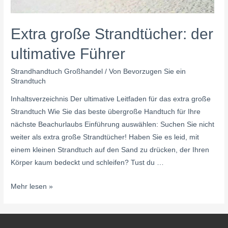
Extra große Strandtücher: der
ultimative Führer
Strandhandtuch Großhandel
/ Von
Bevorzugen Sie ein
Strandtuch
Inhaltsverzeichnis Der ultimative Leitfaden für das extra große
Strandtuch Wie Sie das beste übergroße Handtuch für Ihre
nächste Beachurlaubs Einführung auswählen: Suchen Sie nicht
weiter als extra große Strandtücher! Haben Sie es leid, mit
einem kleinen Strandtuch auf den Sand zu drücken, der Ihren
Körper kaum bedeckt und schleifen? Tust du …
Mehr lesen »