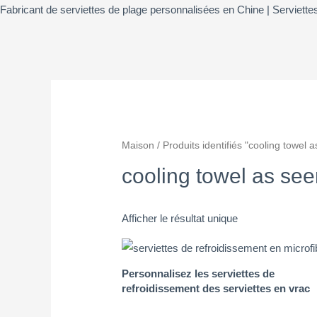
Fabricant de serviettes de plage personnalisées en Chine | Serviett
Maison
/ Produits identifiés "
cooling towel a
cooling towel as see
Afficher le résultat unique
Personnalisez les serviettes de
refroidissement des serviettes en vrac