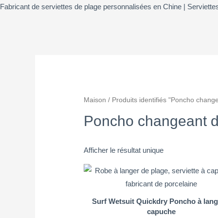
Fabricant de serviettes de plage personnalisées en Chine | Serviett
Maison
/ Produits identifiés "Poncho chan
Poncho changeant d
Afficher le résultat unique
Surf Wetsuit Quickdry Poncho à lang
capuche