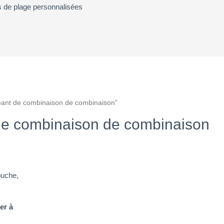
es de plage personnalisées
geant de combinaison de combinaison”
e combinaison de combinaison
er à