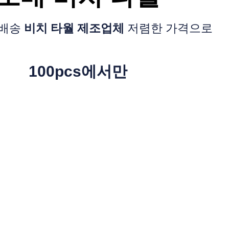
 배송
비치 타월 제조업체
저렴한 가격으로
100pcs에서만