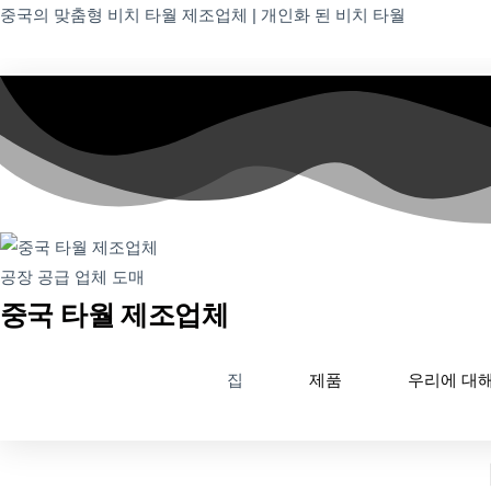
중국의 맞춤형 비치 타월 제조업체 | 개인화 된 비치 타월
중국 타월 제조업체
집
제품
우리에 대