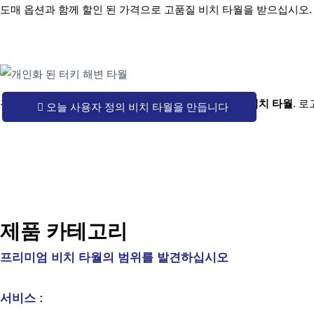
도매 옵션과 함께 할인 된 가격으로 고품질 비치 타월을 받으십시오.
귀하의 브랜드 또는 비즈니스를 홍보하십시오
맞춤형 비치 타월
. 
오늘 사용자 정의 비치 타월을 만듭니다
제품 카테고리
프리미엄 비치 타월의 범위를 발견하십시오
서비스 :