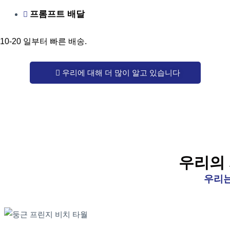
프롬프트 배달
10-20 일부터 빠른 배송.
우리에 대해 더 많이 알고 있습니다
우리의
우리는