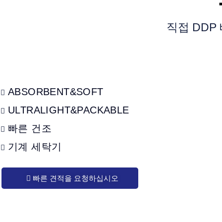
직접 DDP
ABSORBENT&SOFT
ULTRALIGHT&PACKABLE
빠른 건조
기계 세탁기
빠른 견적을 요청하십시오