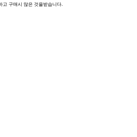
하고 구매시 많은 것을받습니다.