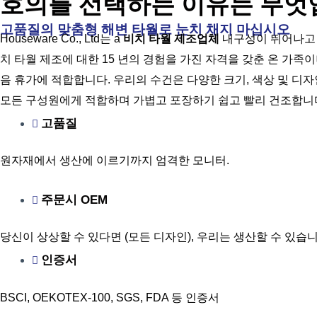
호의를 선택하는 이유는 무엇
고품질의 맞춤형 해변 타월로 눈치 채지 마십시오
Houseware Co., Ltd는 a
비치 타월 제조업체
내구성이 뛰어나고 
치 타월 제조에 대한 15 년의 경험을 가진 자격을 갖춘 온 가족
음 휴가에 적합합니다. 우리의 수건은 다양한 크기, 색상 및 
모든 구성원에게 적합하며 가볍고 포장하기 쉽고 빨리 건조합니
고품질
원자재에서 생산에 이르기까지 엄격한 모니터.
주문시 OEM
당신이 상상할 수 있다면 (모든 디자인), 우리는 생산할 수 있습니
인증서
BSCI, OEKOTEX-100, SGS, FDA 등 인증서