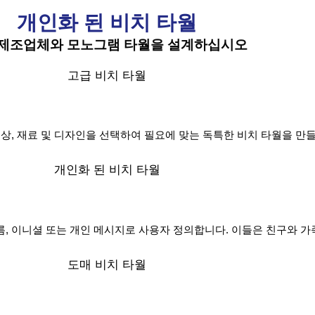
개인화 된 비치 타월
 제조업체와 모노그램 타월을 설계하십시오
고급 비치 타월
상, 재료 및 디자인을 선택하여 필요에 맞는 독특한 비치 타월을 만들
개인화 된 비치 타월
, 이니셜 또는 개인 메시지로 사용자 정의합니다. 이들은 친구와 
도매 비치 타월