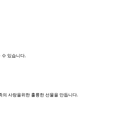
 수 있습니다.
가족의 사랑을위한 훌륭한 선물을 만듭니다.