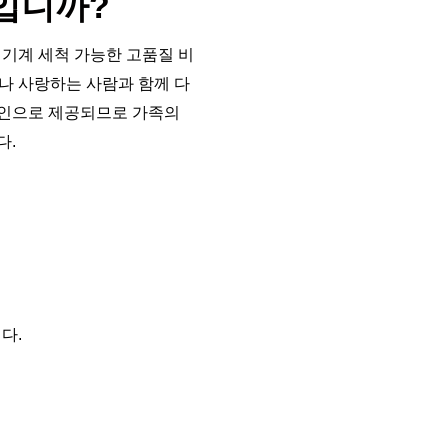
입니까?
기계 세척 가능한 고품질 비
이나 사랑하는 사람과 함께 다
디자인으로 제공되므로 가족의
다.
다.