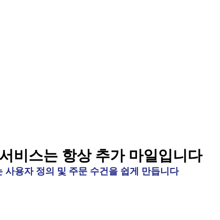
 서비스는 항상 추가 마일입니다
 사용자 정의 및 주문 수건을 쉽게 만듭니다