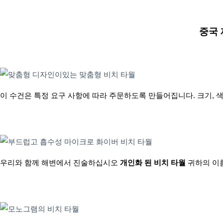
중국
이 수건은 특정 요구 사항에 따라 주문하도록 만들어집니다. 크기, 색
우리와 함께 해변에서 진술하십시오
개인화 된 비치 타월
귀하의 이름