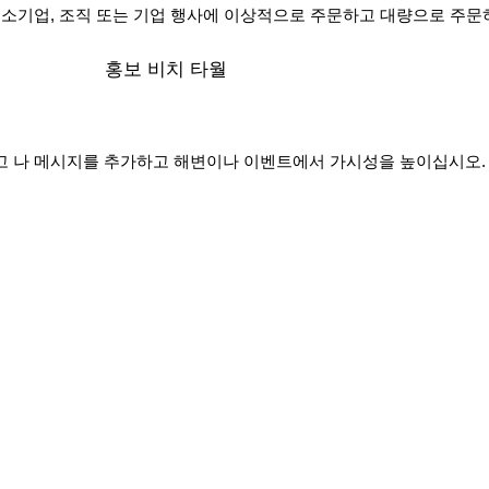
 소기업, 조직 또는 기업 행사에 이상적으로 주문하고 대량으로 주문
홍보 비치 타월
로고 나 메시지를 추가하고 해변이나 이벤트에서 가시성을 높이십시오.