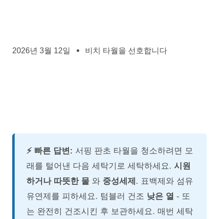
2026년 3월 12일
비치 타월을 선호합니다
⚡ 빠른 답변:
서핑 판초 타월을 청소하려면 모
래를 털어낸 다음 세탁기로 세탁하세요.
시원
하거나 따뜻한 물
와
중성세제
. 표백제와 섬유
유연제를 피하세요. 텀블러 건조
낮은 열
- 또
는 완전히 건조시킨 후 보관하세요. 매번 세탁