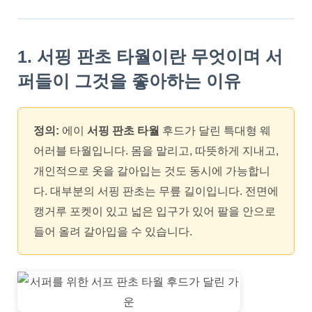
1. 서핑 판초 타월이란 무엇이며 서
퍼들이 그것을 좋아하는 이유
정의:
에이
서핑 판초 타월
후드가 달린 특대형 웨
어러블 타월입니다. 몸을 말리고, 따뜻하게 지내고,
개인적으로 옷을 갈아입는 것도 동시에 가능합니
다. 대부분의 서핑 판초는 무릎 길이입니다. 전면에
캥거루 포켓이 있고 넓은 입구가 있어 팔을 안으로
들어 올려 갈아입을 수 있습니다.