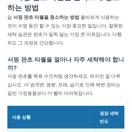
하는 방법
앎
서핑 판초 타월을 청소하는 방법
올바르게 사용하는
것이 수명 동안 할 수 있는 가장 중요한 일입니다. 잘못된
세탁 습관은 판초가 일찍 닳는 가장 큰 이유입니다. 다행
히도 그 과정은 간단합니다.
서핑 판초 타월을 얼마나 자주 세탁해야 합니
까?
서핑 판초를 목욕 수건처럼 생각하세요. 하지만 잘 다루
십시오.
더 엄격한
. 염분, 모래, 습기로 인해 해변 장비는
일반 가정용품보다 더 빨리 더러워집니다.
권장 세탁
사용 상황
빈도