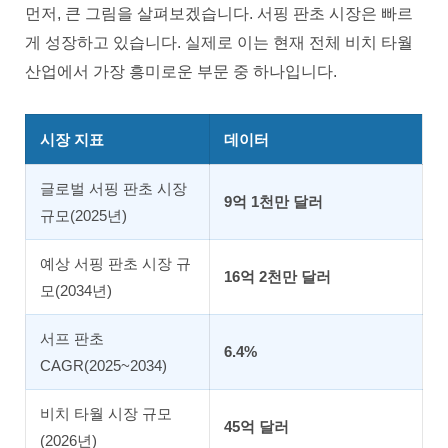
먼저, 큰 그림을 살펴보겠습니다. 서핑 판초 시장은 빠르
게 성장하고 있습니다. 실제로 이는 현재 전체 비치 타월
산업에서 가장 흥미로운 부문 중 하나입니다.
시장 지표
데이터
글로벌 서핑 판초 시장
9억 1천만 달러
규모(2025년)
예상 서핑 판초 시장 규
16억 2천만 달러
모(2034년)
서프 판초
6.4%
CAGR(2025~2034)
비치 타월 시장 규모
45억 달러
(2026년)