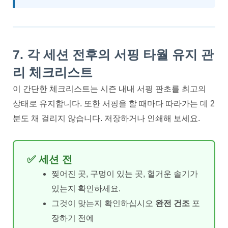
7. 각 세션 전후의 서핑 타월 유지 관
리 체크리스트
이 간단한 체크리스트는 시즌 내내 서핑 판초를 최고의
상태로 유지합니다. 또한 서핑을 할 때마다 따라가는 데 2
분도 채 걸리지 않습니다. 저장하거나 인쇄해 보세요.
✅ 세션 전
찢어진 곳, 구멍이 있는 곳, 헐거운 솔기가
있는지 확인하세요.
그것이 맞는지 확인하십시오
완전 건조
포
장하기 전에