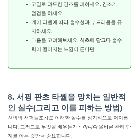
고열로 과도한 건조를 피하세요. 건조기
점검을 하세요.
케어 라벨에 따라 흡수성과 부드러움을 유
지하세요.
다음을 고려해보세요.
식초에 담그다
흡수
력이 떨어지는 느낌이 든다면
8. 서핑 판초 타월을 망치는 일반적
인 실수(그리고 이를 피하는 방법)
선의의 서퍼들조차도 이러한 실수를 정기적으로 저지릅
니다. 그러므로 무엇을 배우는가
~ 아니다
올바른 관리 단
계를 아는 것만큼 중요합니다.