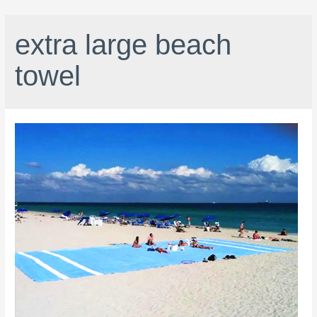
extra large beach
towel