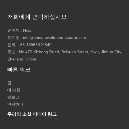
저희에게 연락하십시오
연락처 : Nina
이메일 : info@chinatowelmanufacturer.com
전화 :+86-18966010840
주소 : No.472 Xicheng Road, Beiyuan Street, Yiwu, Jinhua City,
Zhejiang, China
빠른 링크
집
에 대한
블로그
연락하다
우리의 소셜 미디어 링크